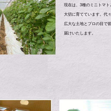
現在は、3種のミニトマト
大切に育てています。代
広大な土地とプロの目で
届けいたします。