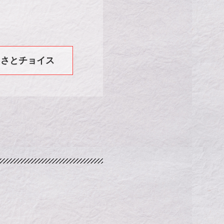
るさとチョイス