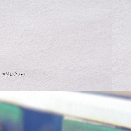
お問い合わせ