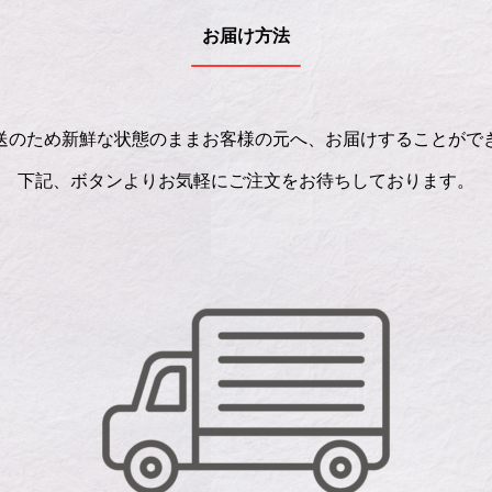
お届け方法
送のため新鮮な状態のままお客様の元へ、お届けすることがで
下記、ボタンよりお気軽にご注文をお待ちしております。