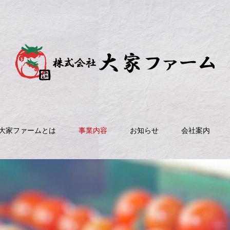
大家ファームとは
事業内容
お知らせ
会社案内