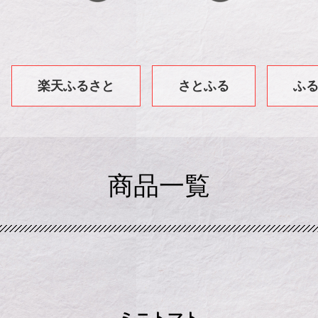
楽天ふるさと
さとふる
ふ
商品一覧