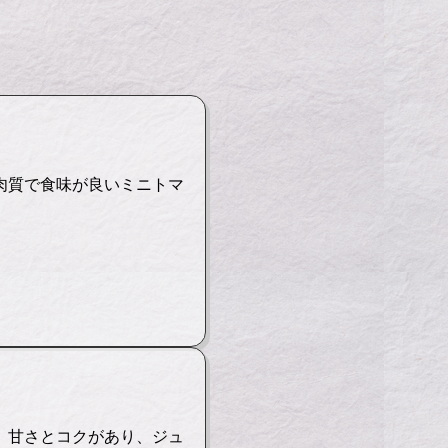
肉質で食味が良いミニトマ
。甘さとコクがあり、ジュ